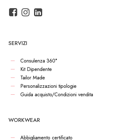
SERVIZI
Consulenza 360°
Kit Dipendente
Tailor Made
Personalizzazioni tipologie
Guida acquisto/Condizioni vendita
WORKWEAR
Abbigliamento certificato