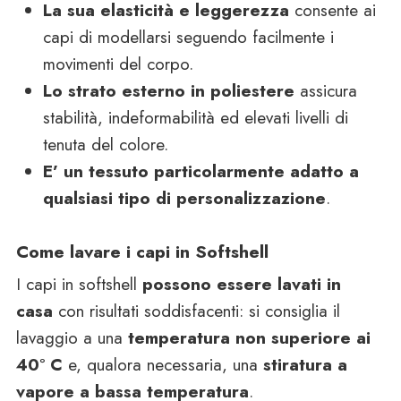
La sua elasticità e leggerezza
consente ai
capi di modellarsi seguendo facilmente i
movimenti del corpo.
Lo strato esterno in poliestere
assicura
stabilità, indeformabilità ed elevati livelli di
tenuta del colore.
E’ un tessuto particolarmente adatto a
qualsiasi tipo di personalizzazione
.
Come lavare i capi in Softshell
I capi in softshell
possono essere lavati in
casa
con risultati soddisfacenti: si consiglia il
lavaggio a una
temperatura non superiore ai
40° C
e, qualora necessaria, una
stiratura a
vapore a bassa temperatura
.