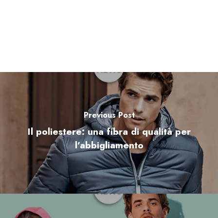
Previous Post
Il poliestere: una fibra di qualità per
l’abbigliamento