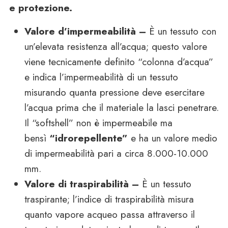
e protezione.
Valore d’impermeabilità
–
È un tessuto con
un’elevata resistenza all’acqua; questo valore
viene tecnicamente definito “colonna d’acqua”
e indica l’impermeabilità di un tessuto
misurando quanta pressione deve esercitare
l’acqua prima che il materiale la lasci penetrare.
Il “softshell” non è impermeabile ma
bensì
“idrorepellente”
e ha un valore medio
di impermeabilità pari a circa 8.000-10.000
mm.
Valore di traspirabilità
–
È un tessuto
traspirante; l’indice di traspirabilità misura
quanto vapore acqueo passa attraverso il