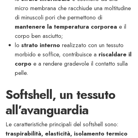
micro membrana che racchiude una moltitudine
di minuscoli pori che permettono di
mantenere la temperatura corporea
e il
corpo ben asciutto;
lo
strato interno
realizzato con un tessuto
morbido e soffice, contribuisce a
riscaldare il
corpo
e a rendere gradevole il contatto sulla
pelle.
Softshell, un tessuto
all’avanguardia
Le caratteristiche principali del softshell sono:
traspirabilità, elasticità, isolamento termico