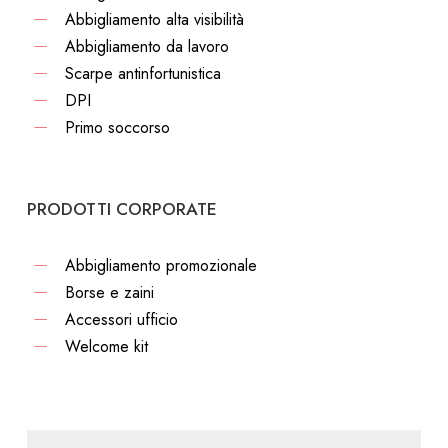
Abbigliamento alta visibilità
Abbigliamento da lavoro
Scarpe antinfortunistica
DPI
Primo soccorso
PRODOTTI CORPORATE
Abbigliamento promozionale
Borse e zaini
Accessori ufficio
Welcome kit