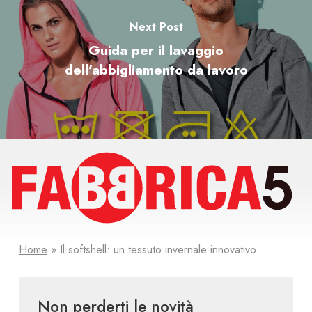
Next Post
Guida per il lavaggio
dell’abbigliamento da lavoro
Home
»
Il softshell: un tessuto invernale innovativo
Non perderti le novità